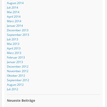
f
August 2014
f
Juli 2014
n
e
Mai 2014
t
April 2014
)
März 2014
Januar 2014
Dezember 2013
September 2013
Juli 2013
Mai 2013
April 2013
März 2013
Februar 2013
Januar 2013
Dezember 2012
November 2012
Oktober 2012
September 2012
August 2012
Juli 2012
Neueste Beiträge