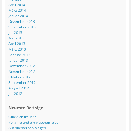
t
)
April 2014
März 2014
Januar 2014
Dezember 2013
September 2013
Juli 2013
Mai 2013
April 2013
März 2013
Februar 2013
Januar 2013
Dezember 2012
November 2012
Oktober 2012
September 2012
August 2012
Juli 2012
Neueste Beiträge
Glücklich trauern
70 Jahre und ein bisschen leiser
Auf nüchternen Magen