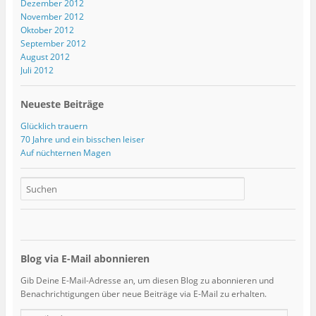
Dezember 2012
November 2012
Oktober 2012
September 2012
August 2012
Juli 2012
Neueste Beiträge
Glücklich trauern
70 Jahre und ein bisschen leiser
Auf nüchternen Magen
Blog via E-Mail abonnieren
Gib Deine E-Mail-Adresse an, um diesen Blog zu abonnieren und
Benachrichtigungen über neue Beiträge via E-Mail zu erhalten.
E