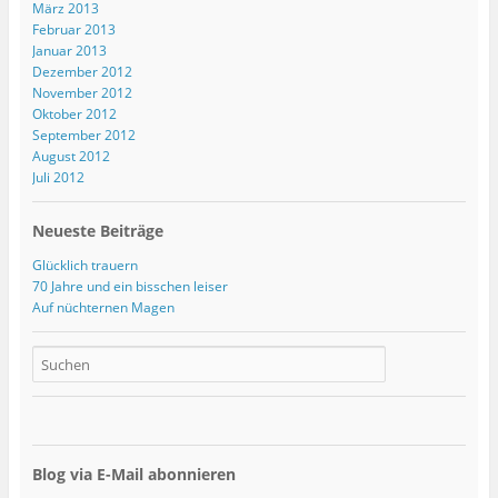
März 2013
Februar 2013
Januar 2013
Dezember 2012
November 2012
Oktober 2012
September 2012
August 2012
Juli 2012
Neueste Beiträge
Glücklich trauern
70 Jahre und ein bisschen leiser
Auf nüchternen Magen
Blog via E-Mail abonnieren