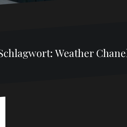
Schlagwort:
Weather Chane