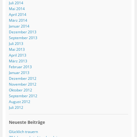
Juli 2014
n
e
Mai 2014
t
)
April 2014
März 2014
Januar 2014
Dezember 2013
September 2013
Juli 2013
Mai 2013
April 2013
März 2013
Februar 2013
Januar 2013
Dezember 2012
November 2012
Oktober 2012
September 2012
August 2012
Juli 2012
Neueste Beiträge
Glücklich trauern