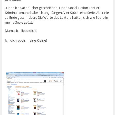
„Habe ich Sachbücher geschrieben. Einen Social Fiction Thriller.
Kriminalromane habe ich angefangen. Vier Stück, eine Serie. Aber nie
zu Ende geschrieben. Die Worte des Lektors hatten sich wie Säure in
meine Seele geäzt.“
Mama, ich liebe dich!
Ich dich auch, meine Kleine!