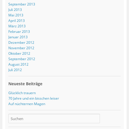
September 2013
Juli 2013
Mai 2013
April 2013
März 2013
Februar 2013
Januar 2013
Dezember 2012
November 2012
Oktober 2012
September 2012
August 2012
Juli 2012
Neueste Beiträge
Glücklich trauern
70 Jahre und ein bisschen leiser
Auf nüchternen Magen