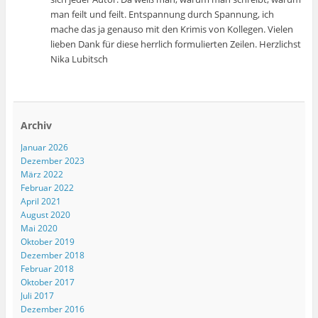
man feilt und feilt. Entspannung durch Spannung, ich
mache das ja genauso mit den Krimis von Kollegen. Vielen
lieben Dank für diese herrlich formulierten Zeilen. Herzlichst
Nika Lubitsch
Archiv
Januar 2026
Dezember 2023
März 2022
Februar 2022
April 2021
August 2020
Mai 2020
Oktober 2019
Dezember 2018
Februar 2018
Oktober 2017
Juli 2017
Dezember 2016