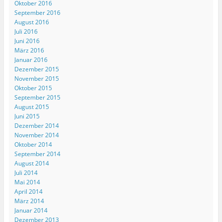
Oktober 2016
September 2016
August 2016
Juli 2016
Juni 2016
März 2016
Januar 2016
Dezember 2015
November 2015
Oktober 2015
September 2015
August 2015
Juni 2015
Dezember 2014
November 2014
Oktober 2014
September 2014
August 2014
Juli 2014
Mai 2014
April 2014
März 2014
Januar 2014
Dezember 2013