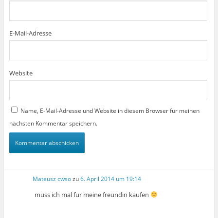
E-Mail-Adresse
Website
Name, E-Mail-Adresse und Website in diesem Browser für meinen
nächsten Kommentar speichern.
Mateusz cwso
zu
6. April 2014 um 19:14
muss ich mal fur meine freundin kaufen