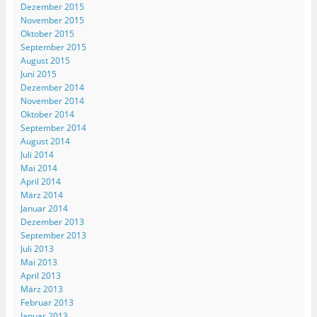
Dezember 2015
November 2015
Oktober 2015
September 2015
August 2015
Juni 2015
Dezember 2014
November 2014
Oktober 2014
September 2014
August 2014
Juli 2014
Mai 2014
April 2014
März 2014
Januar 2014
Dezember 2013
September 2013
Juli 2013
Mai 2013
April 2013
März 2013
Februar 2013
Januar 2013