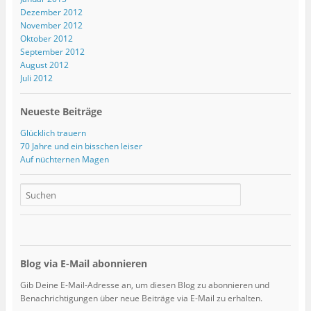
Dezember 2012
November 2012
Oktober 2012
September 2012
August 2012
Juli 2012
Neueste Beiträge
Glücklich trauern
70 Jahre und ein bisschen leiser
Auf nüchternen Magen
Blog via E-Mail abonnieren
Gib Deine E-Mail-Adresse an, um diesen Blog zu abonnieren und
Benachrichtigungen über neue Beiträge via E-Mail zu erhalten.