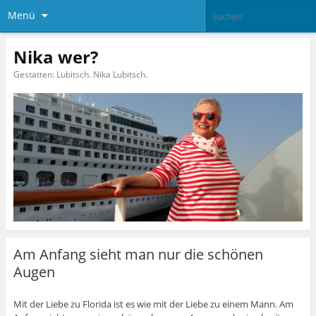
Menü
Nika wer?
Gestatten: Lubitsch. Nika Lubitsch.
Am Anfang sieht man nur die schönen
Augen
Mit der Liebe zu Florida ist es wie mit der Liebe zu einem Mann. Am