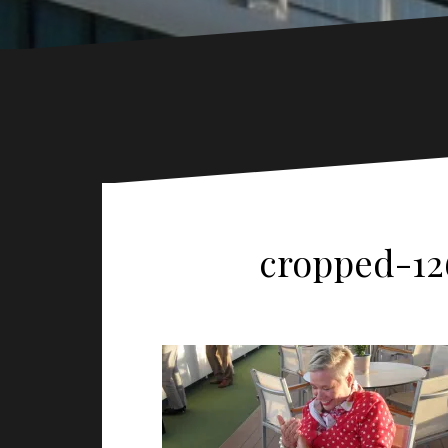
cropped-12