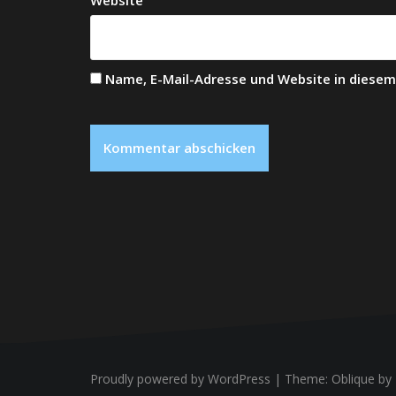
Name, E-Mail-Adresse und Website in diese
Proudly powered by WordPress
|
Theme:
Oblique
by 