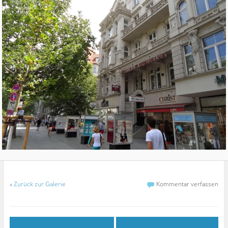
«
Zurück zur Galerie
Kommentar verfassen