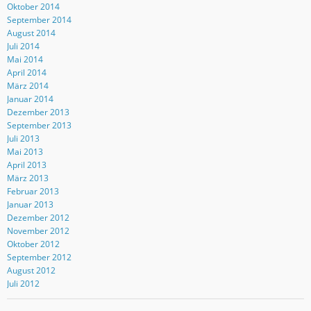
Oktober 2014
September 2014
August 2014
Juli 2014
Mai 2014
April 2014
März 2014
Januar 2014
Dezember 2013
September 2013
Juli 2013
Mai 2013
April 2013
März 2013
Februar 2013
Januar 2013
Dezember 2012
November 2012
Oktober 2012
September 2012
August 2012
Juli 2012