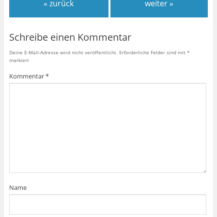
« zurück
weiter »
Schreibe einen Kommentar
Deine E-Mail-Adresse wird nicht veröffentlicht.
Erforderliche Felder sind mit
*
markiert
Kommentar
*
Name