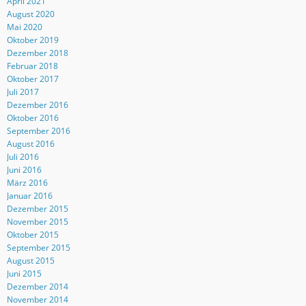
April 2021
August 2020
Mai 2020
Oktober 2019
Dezember 2018
Februar 2018
Oktober 2017
Juli 2017
Dezember 2016
Oktober 2016
September 2016
August 2016
Juli 2016
Juni 2016
März 2016
Januar 2016
Dezember 2015
November 2015
Oktober 2015
September 2015
August 2015
Juni 2015
Dezember 2014
November 2014