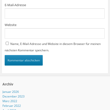
E-Mail-Adresse
Website
Name, E-Mail-Adresse und Website in diesem Browser für meinen
nächsten Kommentar speichern.
Archiv
Januar 2026
Dezember 2023
März 2022
Februar 2022