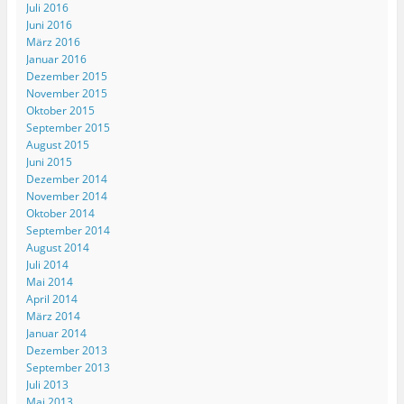
Juli 2016
Juni 2016
März 2016
Januar 2016
Dezember 2015
November 2015
Oktober 2015
September 2015
August 2015
Juni 2015
Dezember 2014
November 2014
Oktober 2014
September 2014
August 2014
Juli 2014
Mai 2014
April 2014
März 2014
Januar 2014
Dezember 2013
September 2013
Juli 2013
Mai 2013