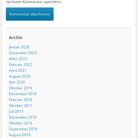
nächsten Kommentar speichern.
Archiv
Januar 2026
Dezember 2023
März 2022
Februar 2022
April 2021
August 2020
Mai 2020
Oktober 2019
Dezember 2018
Februar 2018
Oktober 2017
Juli 2017
Dezember 2016
Oktober 2016
September 2016
August 2016