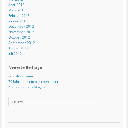
April 2013
März 2013
Februar 2013
Januar 2013
Dezember 2012
November 2012
Oktober 2012
September 2012
August 2012
Juli 2012
Neueste Beiträge
Glücklich trauern
70 Jahre und ein bisschen leiser
Auf nüchternen Magen