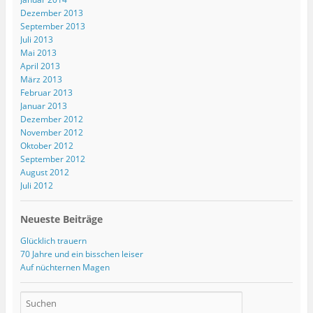
Dezember 2013
September 2013
Juli 2013
Mai 2013
April 2013
März 2013
Februar 2013
Januar 2013
Dezember 2012
November 2012
Oktober 2012
September 2012
August 2012
Juli 2012
Neueste Beiträge
Glücklich trauern
70 Jahre und ein bisschen leiser
Auf nüchternen Magen