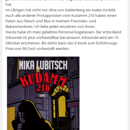
hat.
Im Übrigen hat nicht nur Alice von Kaldenberg ein reales Vorbild.
Auch alle anderen Protagonisten vom Kudamm 216 haben einen
Paten aus Fleisch und Blut in meinem Freundes- und
Bekanntenkreis. Ich liebe jeden einzelnen von ihnen.
Heute habe ich mein geliebtes Personal losgelassen. Der erste Band
Erbsünde ist jetzt vorbestellbar bei amazon. Erbsünde wird am 15.
Oktober erscheinen. Bis dahin kann das E-book zum Einführungs-
Preis von 99 Cent vorbestellt werden.