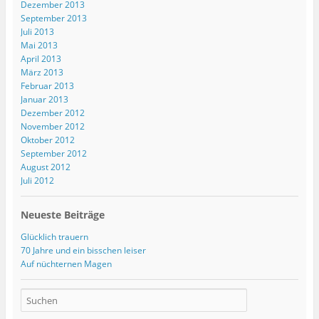
Dezember 2013
September 2013
Juli 2013
Mai 2013
April 2013
März 2013
Februar 2013
Januar 2013
Dezember 2012
November 2012
Oktober 2012
September 2012
August 2012
Juli 2012
Neueste Beiträge
Glücklich trauern
70 Jahre und ein bisschen leiser
Auf nüchternen Magen