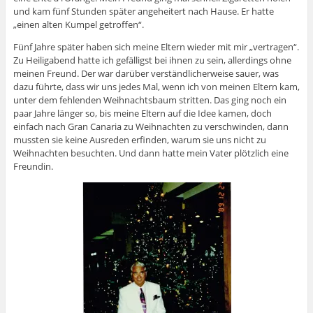
und kam fünf Stunden später angeheitert nach Hause. Er hatte
„einen alten Kumpel getroffen“.
Fünf Jahre später haben sich meine Eltern wieder mit mir „vertragen“.
Zu Heiligabend hatte ich gefälligst bei ihnen zu sein, allerdings ohne
meinen Freund. Der war darüber verständlicherweise sauer, was
dazu führte, dass wir uns jedes Mal, wenn ich von meinen Eltern kam,
unter dem fehlenden Weihnachtsbaum stritten. Das ging noch ein
paar Jahre länger so, bis meine Eltern auf die Idee kamen, doch
einfach nach Gran Canaria zu Weihnachten zu verschwinden, dann
mussten sie keine Ausreden erfinden, warum sie uns nicht zu
Weihnachten besuchten. Und dann hatte mein Vater plötzlich eine
Freundin.