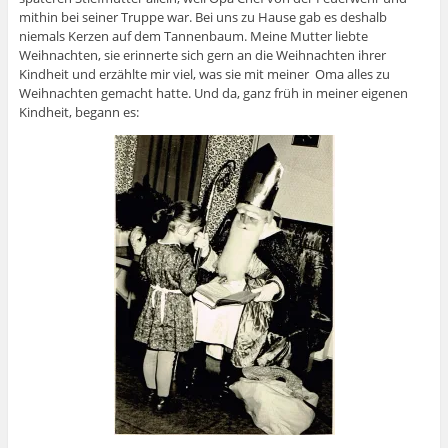
mithin bei seiner Truppe war. Bei uns zu Hause gab es deshalb
niemals Kerzen auf dem Tannenbaum. Meine Mutter liebte
Weihnachten, sie erinnerte sich gern an die Weihnachten ihrer
Kindheit und erzählte mir viel, was sie mit meiner Oma alles zu
Weihnachten gemacht hatte. Und da, ganz früh in meiner eigenen
Kindheit, begann es: