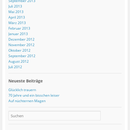
September 2013
Juli 2013
Mai 2013
April 2013
März 2013
Februar 2013
Januar 2013
Dezember 2012
November 2012
Oktober 2012
September 2012
August 2012
Juli 2012
Neueste Beiträge
Glücklich trauern
70 Jahre und ein bisschen leiser
Auf nüchternen Magen