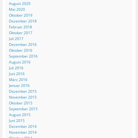
August 2020
Mai 2020
Oktober 2019
Dezember 2018
Februar 2018
Oktober 2017
Juli 2017
Dezember 2016
Oktober 2016
September 2016
August 2016
Juli 2016
Juni 2016
März 2016
Januar 2016
Dezember 2015
November 2015
Oktober 2015
September 2015
August 2015
Juni 2015
Dezember 2014
November 2014