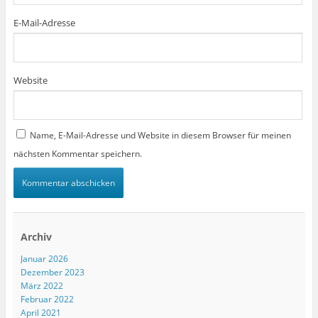
E-Mail-Adresse
Website
Name, E-Mail-Adresse und Website in diesem Browser für meinen
nächsten Kommentar speichern.
Archiv
Januar 2026
Dezember 2023
März 2022
Februar 2022
April 2021