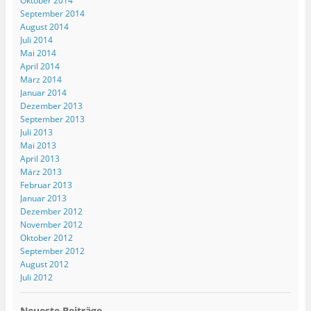
Oktober 2014
September 2014
August 2014
Juli 2014
Mai 2014
April 2014
März 2014
Januar 2014
Dezember 2013
September 2013
Juli 2013
Mai 2013
April 2013
März 2013
Februar 2013
Januar 2013
Dezember 2012
November 2012
Oktober 2012
September 2012
August 2012
Juli 2012
Neueste Beiträge