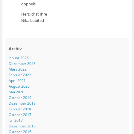
doppelt!
Herzlichst Ihre
Nika Lubitsch
Archiv
Januar 2026
Dezember 2023
März 2022
Februar 2022
April 2021
August 2020
Mai 2020
Oktober 2019
Dezember 2018
Februar 2018
Oktober 2017
Juli 2017
Dezember 2016
Oktober 2016