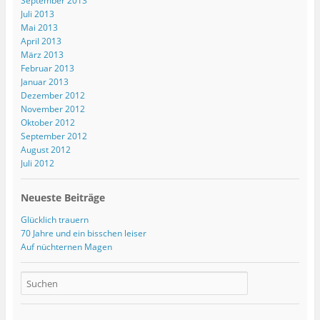
September 2013
Juli 2013
Mai 2013
April 2013
März 2013
Februar 2013
Januar 2013
Dezember 2012
November 2012
Oktober 2012
September 2012
August 2012
Juli 2012
Neueste Beiträge
Glücklich trauern
70 Jahre und ein bisschen leiser
Auf nüchternen Magen