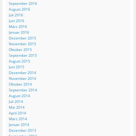
September 2016
August 2016
Juli 2016
Juni 2016
März 2016
Januar 2016
Dezember 2015
November 2015
Oktober 2015
September 2015
August 2015
Juni 2015
Dezember 2014
November 2014
Oktober 2014
September 2014
August 2014
Juli 2014
Mai 2014
April 2014
März 2014
Januar 2014
Dezember 2013