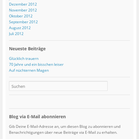
Dezember 2012
November 2012
Oktober 2012
September 2012
August 2012
Juli 2012
Neueste Beiträge
Glücklich trauern
70 Jahre und ein bisschen leiser
Auf nüchternen Magen
Blog via E-Mail abonnieren
Gib Deine E-Mail-Adresse an, um diesen Blog zu abonnieren und
Benachrichtigungen über neue Beiträge via E-Mail zu erhalten.