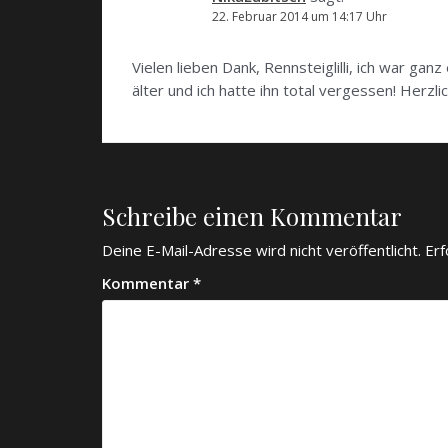
22. Februar 2014 um 14:17 Uhr
Vielen lieben Dank, Rennsteiglilli, ich war gan
älter und ich hatte ihn total vergessen! Herzli
Schreibe einen Kommentar
Deine E-Mail-Adresse wird nicht veröffentlicht.
Erf
Kommentar
*