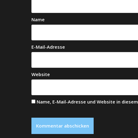
Name
E-Mail-Adresse
Website
Name, E-Mail-Adresse und Website in diese