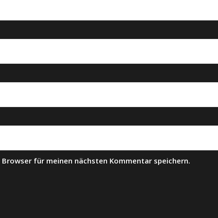
m Browser für meinen nächsten Kommentar speichern.