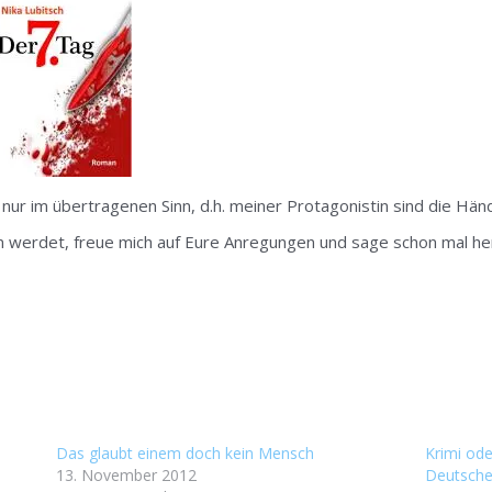
 nur im übertragenen Sinn, d.h. meiner Protagonistin sind die Hä
n werdet, freue mich auf Eure Anregungen und sage schon mal her
Das glaubt einem doch kein Mensch
Krimi ode
13. November 2012
Deutsche