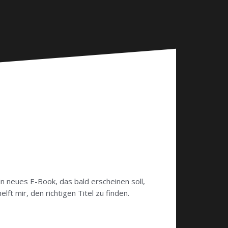
n neues E-Book, das bald erscheinen soll,
ft mir, den richtigen Titel zu finden.