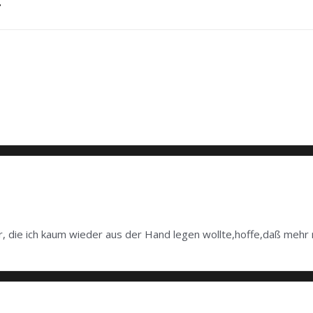
, die ich kaum wieder aus der Hand legen wollte,hoffe,daß mehr