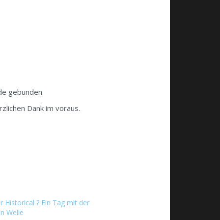
nde gebunden.
zlichen Dank im voraus.
r Historical ? Ein Tag mit der
n Welle