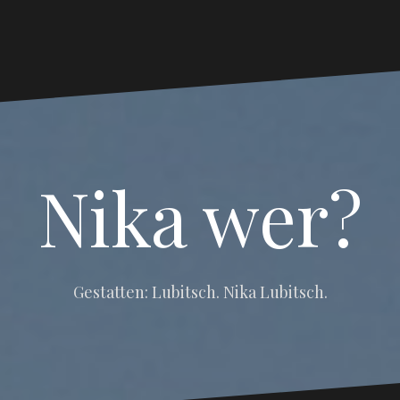
Nika wer?
Gestatten: Lubitsch. Nika Lubitsch.